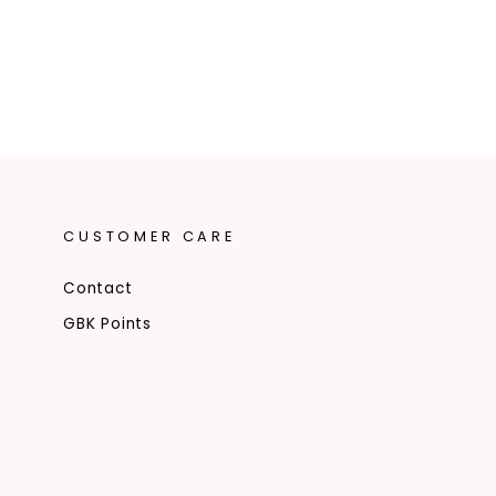
CUSTOMER CARE
Contact
GBK Points