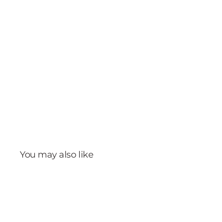
You may also like