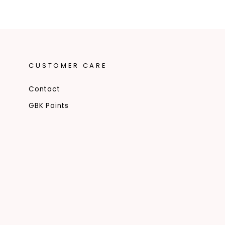
CUSTOMER CARE
Contact
GBK Points