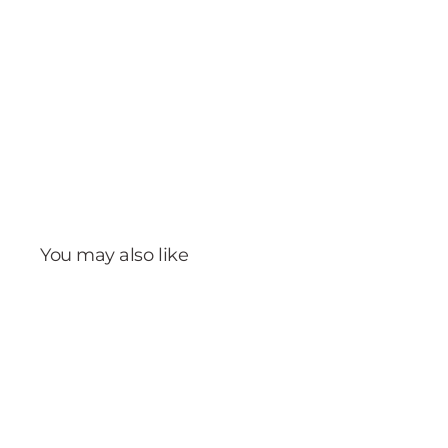
You may also like