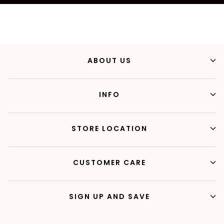
ABOUT US
INFO
STORE LOCATION
CUSTOMER CARE
SIGN UP AND SAVE